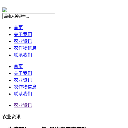
首页
关于我们
农业资讯
农作物信息
联系我们
首页
关于我们
农业资讯
农作物信息
联系我们
农业资讯
农业资讯