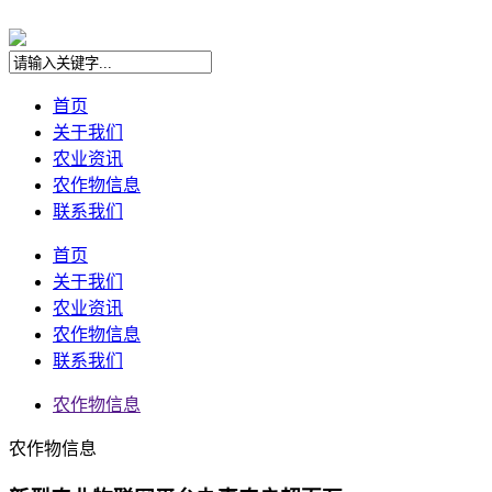
首页
关于我们
农业资讯
农作物信息
联系我们
首页
关于我们
农业资讯
农作物信息
联系我们
农作物信息
农作物信息