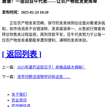
靠谱！一亩田豆牛代卖——让农产物批发更简单
发布时间：2025-02-24 10:20
正在农产物发卖范畴，保守的发卖体例往往面对着诸多挑
和，如市场消息不合错误称、发卖渠道单一、从售前行情查询
拜访到售卖过程监视，再到货款平安，豆牛代卖努力于让每一
位农产物发卖者都能享遭到便利、通明的发卖体验。
[ 返回列表 ]
上一篇：
2025年避开这些日子！命格品级大揭秘！
下一篇：
涨学问野活泼物学问有这些……
关于我们
农业资讯
农作物信息