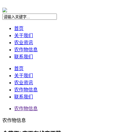
首页
关于我们
农业资讯
农作物信息
联系我们
首页
关于我们
农业资讯
农作物信息
联系我们
农作物信息
农作物信息