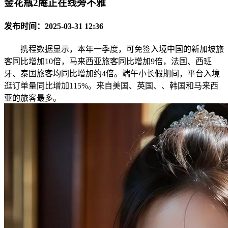
金花瓶2庵正在线旁不雅
发布时间：2025-03-31 12:36
携程数据显示，本年一季度，可免签入境中国的新加坡旅
客同比增加10倍，马来西亚旅客同比增加9倍，法国、西班
牙、泰国旅客均同比增加约4倍。端午小长假期间，平台入境
逛订单量同比增加115%。来自美国、英国、、韩国和马来西
亚的旅客最多。